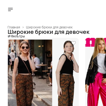
Главная
›
Широкие брюки для девочек
Широкие брюки для девочек
Фильтры