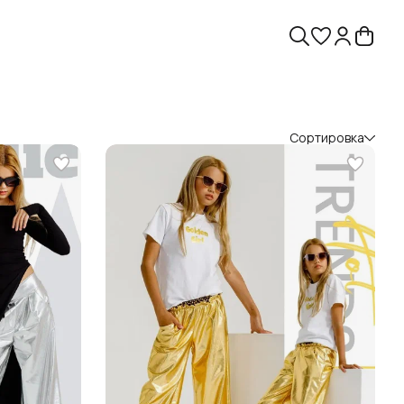
Сортировка