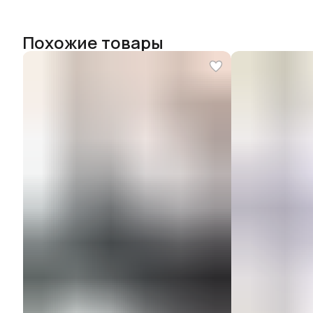
Похожие товары