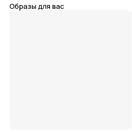
Образы для вас