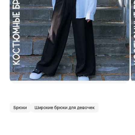
Брюки
Широкие брюки для девочек