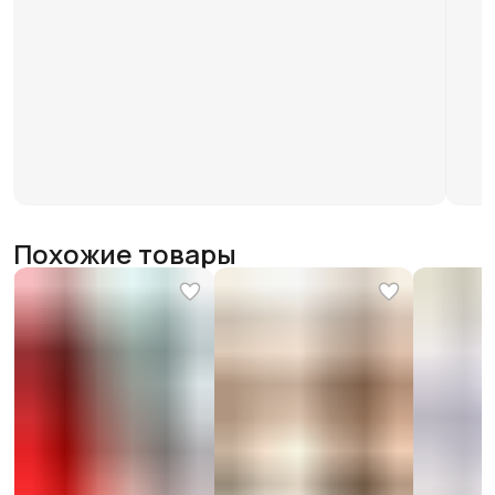
Похожие товары