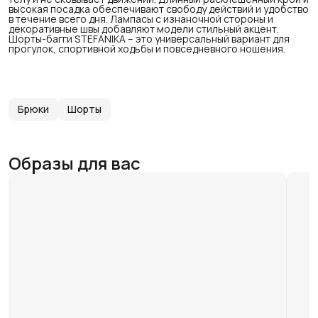
высокая посадка обеспечивают свободу действий и удобство
в течение всего дня. Лампасы с изнаночной стороны и
декоративные швы добавляют модели стильный акцент.
Шорты-багги STEFANIKA – это универсальный вариант для
прогулок, спортивной ходьбы и повседневного ношения.
Брюки
Шорты
Образы для вас