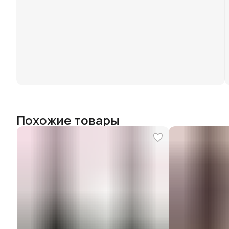
Похожие товары