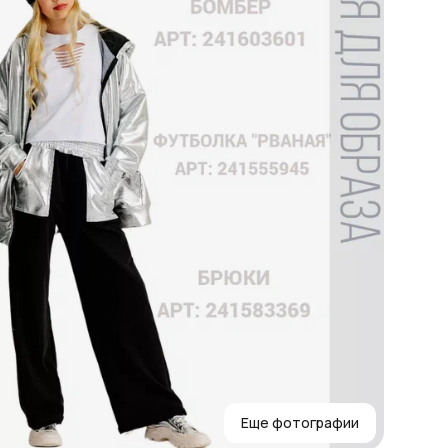
Еще фотографии