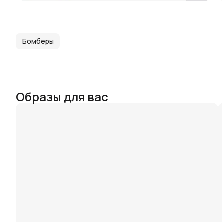
Бомберы
Образы для вас