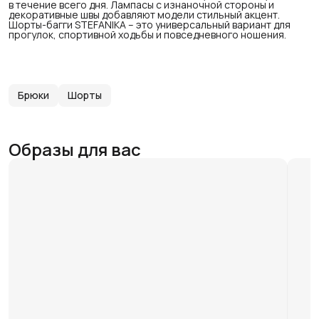
в течение всего дня. Лампасы с изнаночной стороны и
декоративные швы добавляют модели стильный акцент.
Шорты-багги STEFANIKA – это универсальный вариант для
прогулок, спортивной ходьбы и повседневного ношения.
Брюки
Шорты
Образы для вас