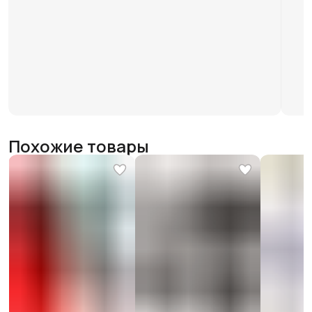
Похожие товары