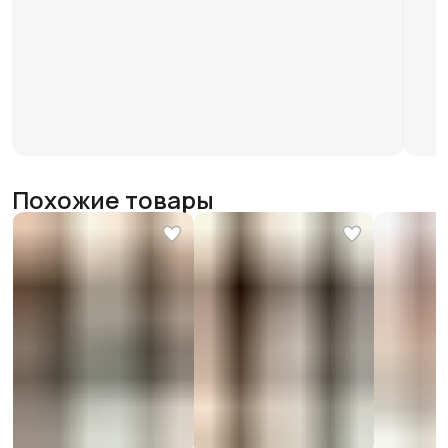
Похожие товары