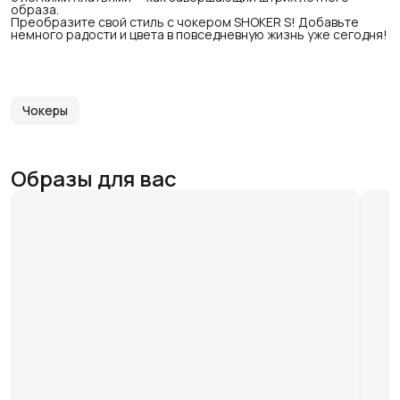
образа.
Преобразите свой стиль с чокером SHOKER S! Добавьте
немного радости и цвета в повседневную жизнь уже сегодня!
Чокеры
Образы для вас