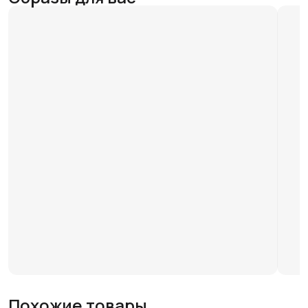
Похожие товары