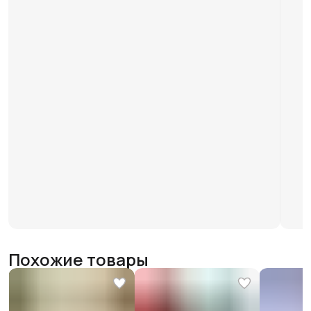
Похожие товары