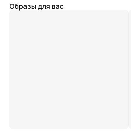
Образы для вас