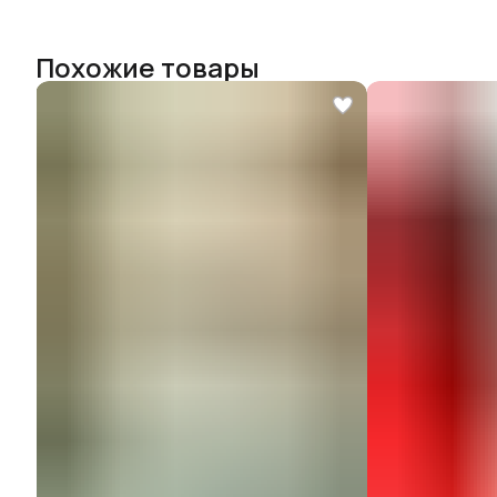
Похожие товары