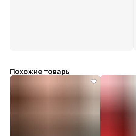
Похожие товары