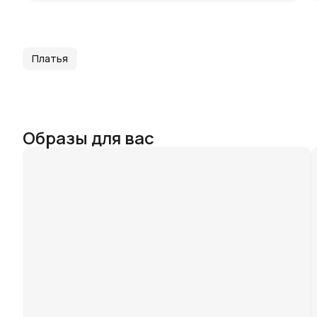
Платья
Образы для вас