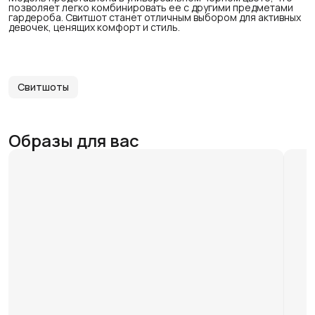
позволяет легко комбинировать ее с другими предметами
гардероба. Свитшот станет отличным выбором для активных
девочек, ценящих комфорт и стиль.
Свитшоты
Образы для вас