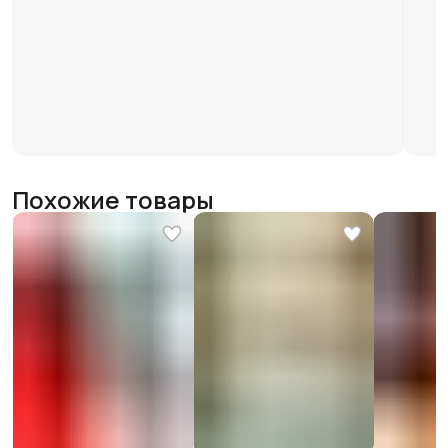
Похожие товары