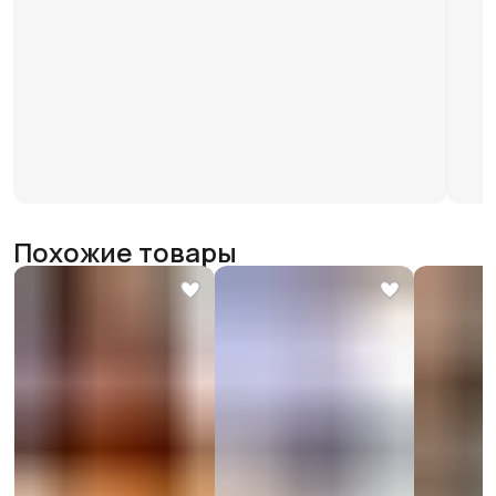
Похожие товары