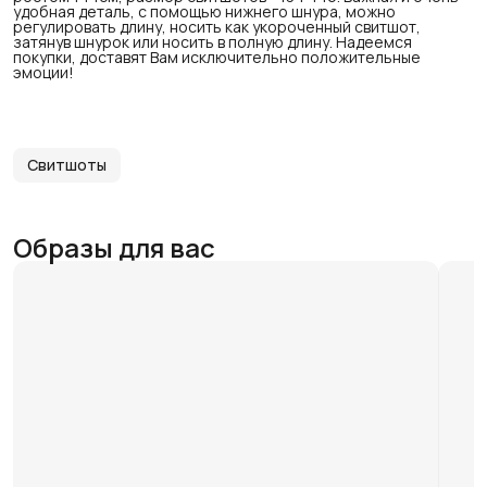
удобная деталь, с помощью нижнего шнура, можно
регулировать длину, носить как укороченный свитшот,
затянув шнурок или носить в полную длину. Надеемся
покупки, доставят Вам исключительно положительные
эмоции!
Свитшоты
Образы для вас