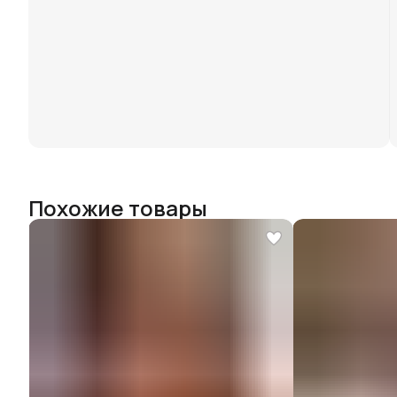
Похожие товары