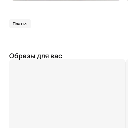
Платья
Образы для вас