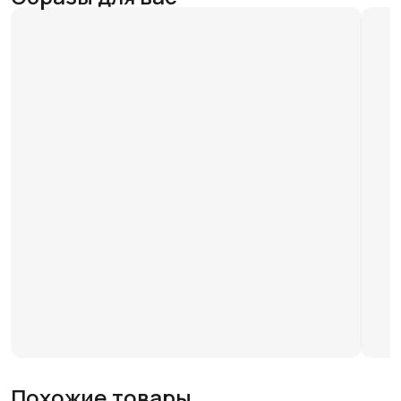
Похожие товары