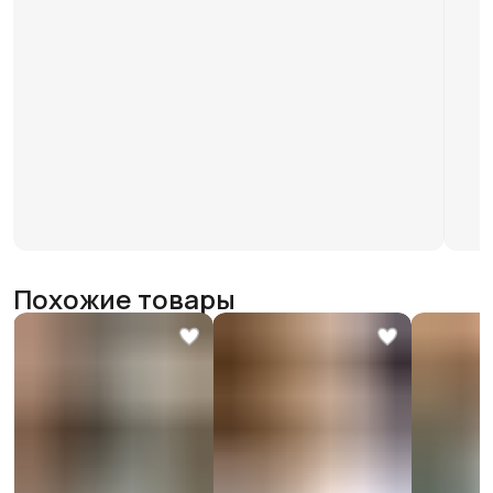
Похожие товары