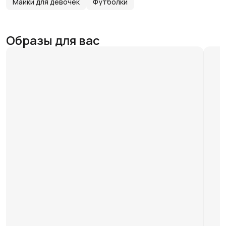
Майки для девочек
Футболки
Образы для вас