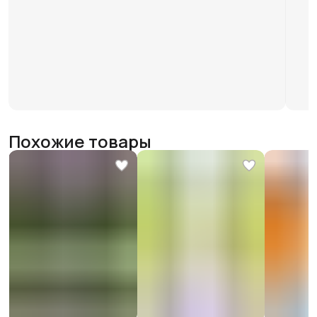
Похожие товары