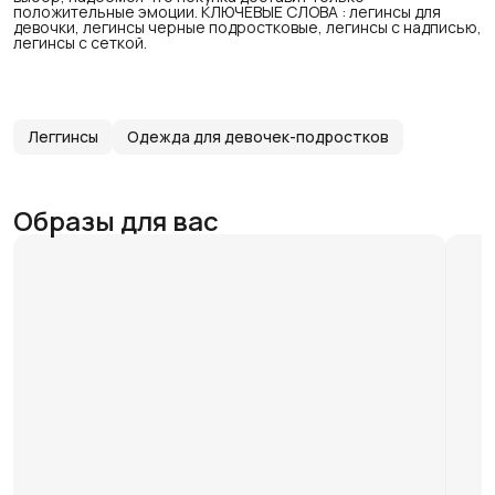
положительные эмоции. КЛЮЧЕВЫЕ СЛОВА : легинсы для
девочки, легинсы черные подростковые, легинсы с надписью,
легинсы с сеткой.
Леггинсы
Одежда для девочек-подростков
Образы для вас