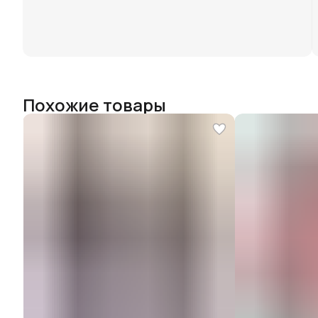
Похожие товары