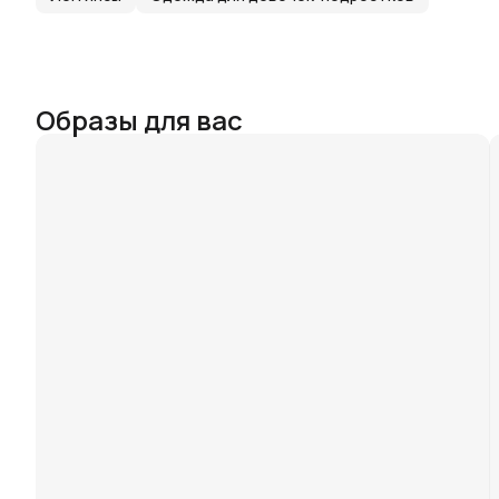
Образы для вас