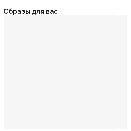
Образы для вас