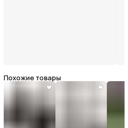
Похожие товары