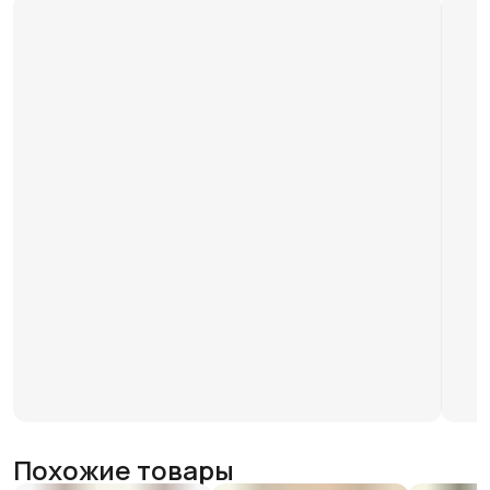
Похожие товары