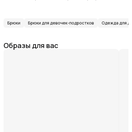
Брюки
Брюки для девочек-подростков
Одежда для д
Образы для вас